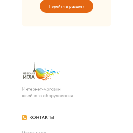
Перейти в раздел ›
Интернет-магазин
швейного оборудования
КОНТАКТЫ
Оформить заказ