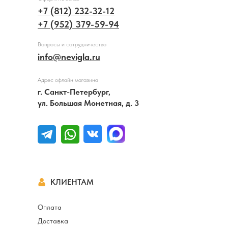
+7 (812) 232-32-12
+7 (952) 379-59-94
Вопросы и сотрудничество
info@nevigla.ru
Адрес офлайн магазина
г. Санкт-Петербург,
ул. Большая Монетная, д. 3
КЛИЕНТАМ
Оплата
Доставка