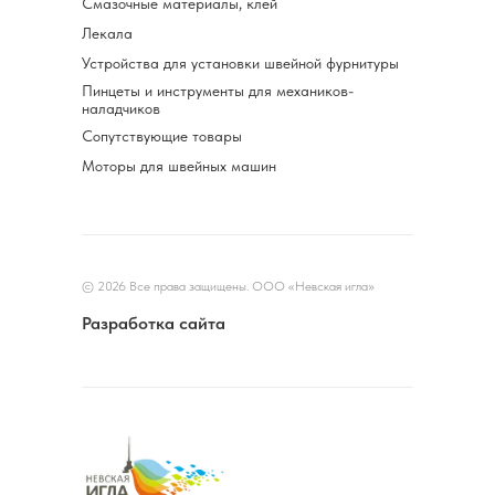
Смазочные материалы, клей
Лекала
Устройства для установки швейной фурнитуры
Пинцеты и инструменты для механиков-
наладчиков
Сопутствующие товары
Моторы для швейных машин
© 2026 Все права защищены. ООО «Невская игла»
Разработка сайта