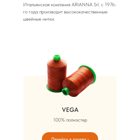
Итальянская компания ARIANNA Srl. с 1976-
го года производит высококачественные
швейные нитки.
VEGA
100% полиэстер
Перейти в раздел ›