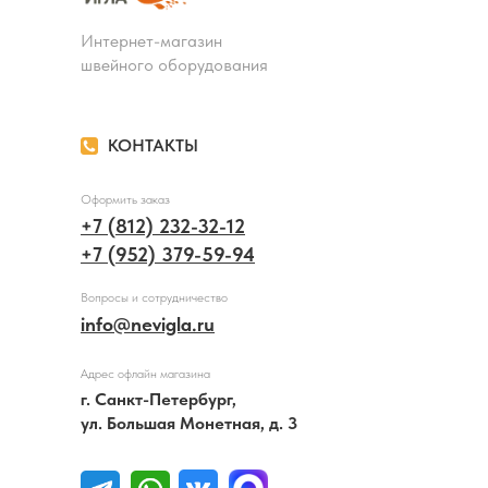
Интернет-магазин
швейного оборудования
КОНТАКТЫ
Оформить заказ
+7 (812) 232-32-12
+7 (952) 379-59-94
Вопросы и сотрудничество
info@nevigla.ru
Адрес офлайн магазина
г. Санкт-Петербург,
ул. Большая Монетная, д. 3