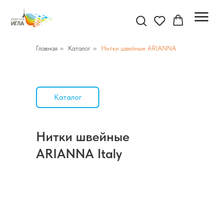
Главная
»
Каталог
»
Нитки швейные ARIANNA
Каталог
Нитки швейные
ARIANNA Italy