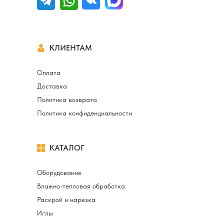
КЛИЕНТАМ
Оплата
Доставка
Политика возврата
Политика конфиденциальности
КАТАЛОГ
Оборудование
Влажно-тепловая обработка
Раскрой и нарезка
Иглы