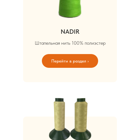
NADIR
Штапельная нить 100% полиэстер
Перейти в раздел ›