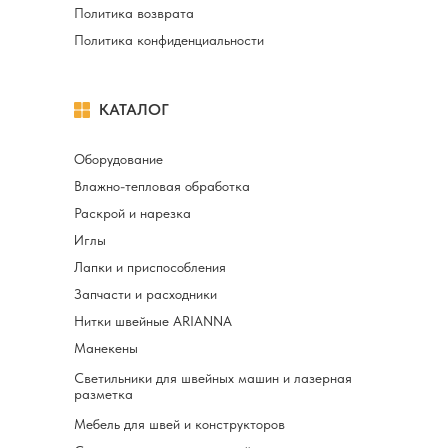
Политика возврата
Политика конфиденциальности
КАТАЛОГ
Оборудование
Влажно-тепловая обработка
Раскрой и нарезка
Иглы
Лапки и приспособления
Запчасти и расходники
Нитки швейные ARIANNA
Манекены
Светильники для швейных машин и лазерная
разметка
Мебель для швей и конструкторов