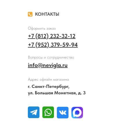
КОНТАКТЫ
Оформить заказ
+7 (812) 232-32-12
+7 (952) 379-59-94
Вопросы и сотрудничество
info@nevigla.ru
Адрес офлайн магазина
г. Санкт-Петербург,
ул. Большая Монетная, д. 3