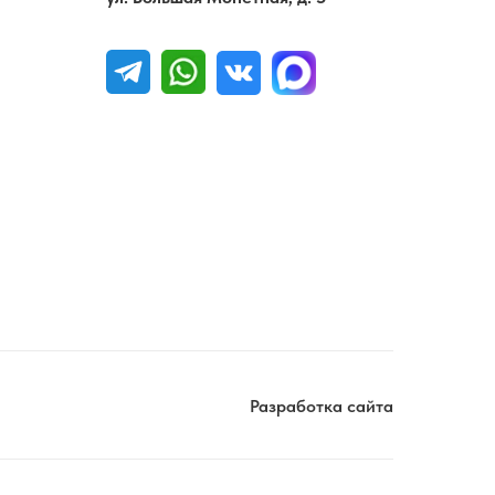
Разработка сайта