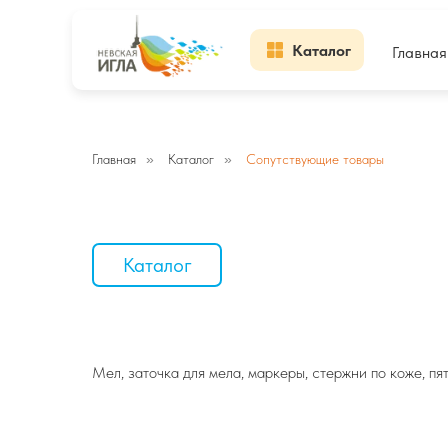
Каталог
Главная
Главная
»
Каталог
»
Сопутствующие товары
Каталог
Мел, заточка для мела, маркеры, стержни по коже, пя