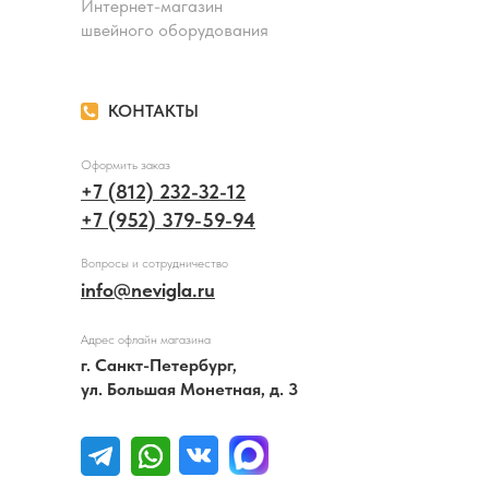
Интернет-магазин
швейного оборудования
КОНТАКТЫ
Оформить заказ
+7 (812) 232-32-12
+7 (952) 379-59-94
Вопросы и сотрудничество
info@nevigla.ru
Адрес офлайн магазина
г. Санкт-Петербург,
ул. Большая Монетная, д. 3