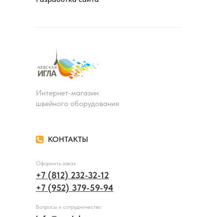
Интернет-магазин
швейного оборудования
КОНТАКТЫ
Оформить заказ
+7 (812) 232-32-12
+7 (952) 379-59-94
Вопросы и сотрудничество