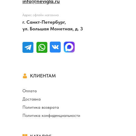
info@nevigla.ru
Адрес офлайн магазина
г. Санкт-Петербург,
ул. Большая Монетная, д. 3
КЛИЕНТАМ
Оплата
Доставка
Политика возврата
Политика конфиденциальности