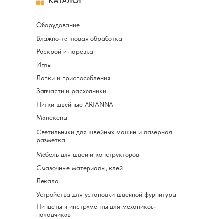
КАТАЛОГ
Оборудование
Влажно-тепловая обработка
Раскрой и нарезка
Иглы
Лапки и приспособления
Запчасти и расходники
Нитки швейные ARIANNA
Манекены
Светильники для швейных машин и лазерная
разметка
Мебель для швей и конструкторов
Смазочные материалы, клей
Лекала
Устройства для установки швейной фурнитуры
Пинцеты и инструменты для механиков-
наладчиков