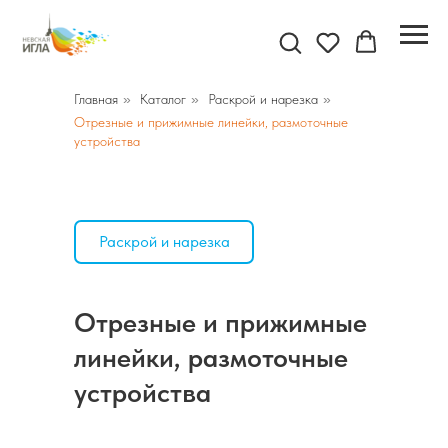
Главная
»
Каталог
»
Раскрой и нарезка
»
Отрезные и прижимные линейки, размоточные
устройства
Раскрой и нарезка
Отрезные и прижимные
линейки, размоточные
устройства