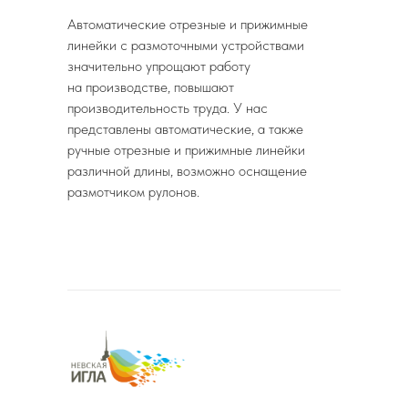
Автоматические отрезные и прижимные
линейки с размоточными устройствами
значительно упрощают работу
на производстве, повышают
производительность труда. У нас
представлены автоматические, а также
ручные отрезные и прижимные линейки
различной длины, возможно оснащение
размотчиком рулонов.