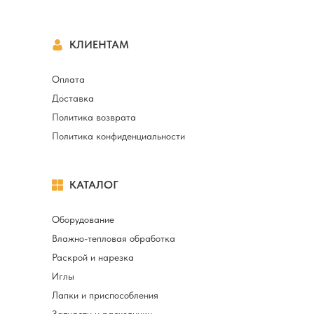
КЛИЕНТАМ
Оплата
Доставка
Политика возврата
Политика конфиденциальности
КАТАЛОГ
Оборудование
Влажно-тепловая обработка
Раскрой и нарезка
Иглы
Лапки и приспособления