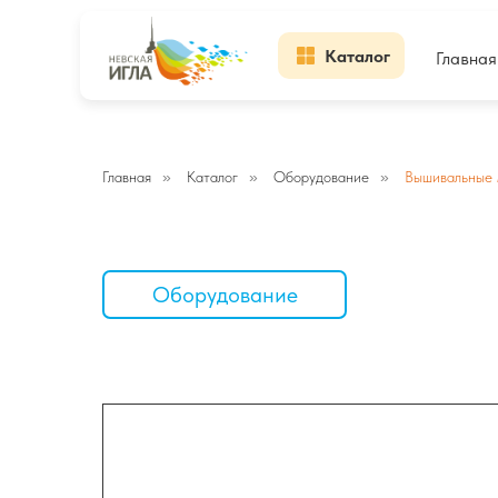
Каталог
Главная
Главная
»
Каталог
»
Оборудование
»
Вышивальные
Оборудование