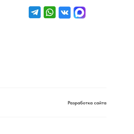
Разработка сайта