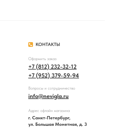
КОНТАКТЫ
Оформить заказ
+7 (812) 232-32-12
+7 (952) 379-59-94
Вопросы и сотрудничество
info@nevigla.ru
Адрес офлайн магазина
г. Санкт-Петербург,
ул. Большая Монетная, д. 3