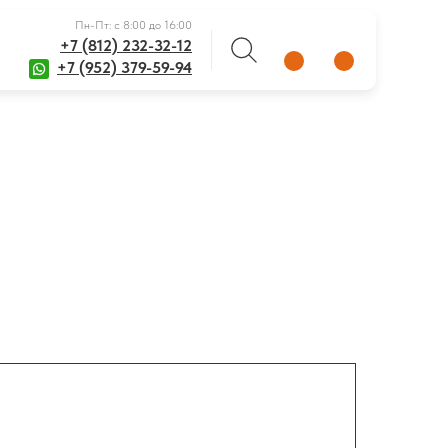
Пн-Пт: с 8:00 до 16:00
+7 (812) 232-32-12
+7 (952) 379-59-94