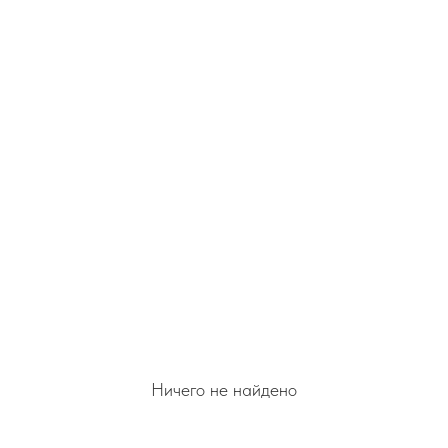
Ничего не найдено