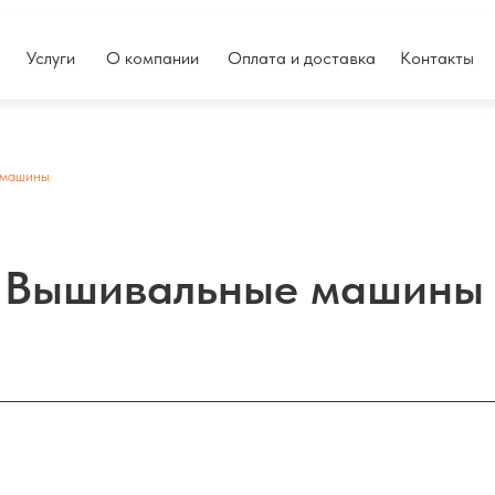
Услуги
О компании
Оплата и доставка
Контакты
 машины
Вышивальные машины