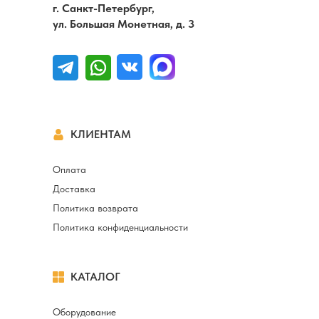
г. Санкт-Петербург,
ул. Большая Монетная, д. 3
КЛИЕНТАМ
Оплата
Доставка
Политика возврата
Политика конфиденциальности
КАТАЛОГ
Оборудование