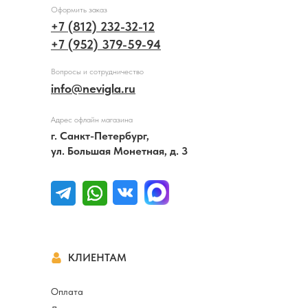
Оформить заказ
+7 (812) 232-32-12
+7 (952) 379-59-94
Вопросы и сотрудничество
info@nevigla.ru
Адрес офлайн магазина
г. Санкт-Петербург,
ул. Большая Монетная, д. 3
КЛИЕНТАМ
Оплата