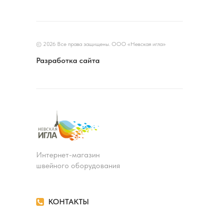
© 2026 Все права защищены. ООО «Невская игла»
Разработка сайта
Интернет-магазин
швейного оборудования
КОНТАКТЫ