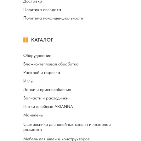
Доставка
Политика возврата
Политика конфиденциальности
КАТАЛОГ
Оборудование
Влажно-тепловая обработка
Раскрой и нарезка
Иглы
Лапки и приспособления
Запчасти и расходники
Нитки швейные ARIANNA
Манекены
Светильники для швейных машин и лазерная
разметка
Мебель для швей и конструкторов