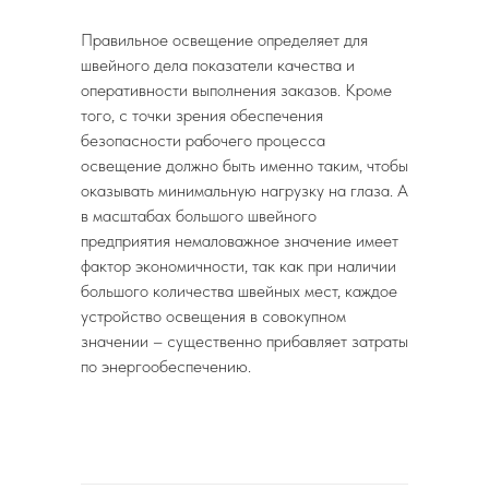
Правильное освещение определяет для
швейного дела показатели качества и
оперативности выполнения заказов. Кроме
того, с точки зрения обеспечения
безопасности рабочего процесса
освещение должно быть именно таким, чтобы
оказывать минимальную нагрузку на глаза. А
в масштабах большого швейного
предприятия немаловажное значение имеет
фактор экономичности, так как при наличии
большого количества швейных мест, каждое
устройство освещения в совокупном
значении – существенно прибавляет затраты
по энергообеспечению.