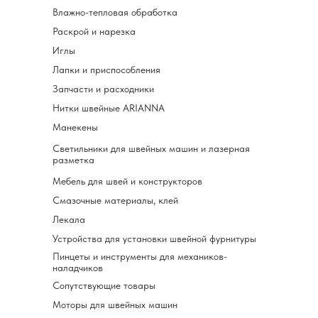
Влажно-тепловая обработка
Раскрой и нарезка
Иглы
Лапки и приспособления
Запчасти и расходники
Нитки швейные ARIANNA
Манекены
Светильники для швейных машин и лазерная
разметка
Мебель для швей и конструкторов
Смазочные материалы, клей
Лекала
Устройства для установки швейной фурнитуры
Пинцеты и инструменты для механиков-
наладчиков
Сопутствующие товары
Моторы для швейных машин