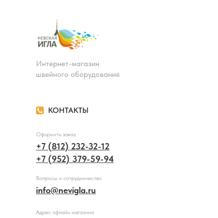
Интернет-магазин
швейного оборудования
КОНТАКТЫ
Оформить заказ
+7 (812) 232-32-12
+7 (952) 379-59-94
Вопросы и сотрудничество
info@nevigla.ru
Адрес офлайн магазина