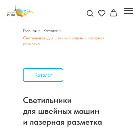
Главная
»
Каталог
»
Светильники для швейных машин и лазерная
разметка
Каталог
Светильники
для швейных машин
и лазерная разметка