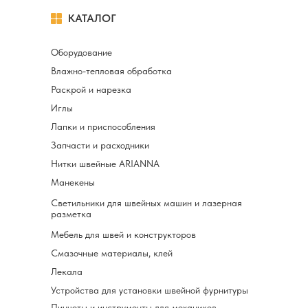
КАТАЛОГ
Оборудование
Влажно-тепловая обработка
Раскрой и нарезка
Иглы
Лапки и приспособления
Запчасти и расходники
Нитки швейные ARIANNA
Манекены
Светильники для швейных машин и лазерная
разметка
Мебель для швей и конструкторов
Смазочные материалы, клей
Лекала
Устройства для установки швейной фурнитуры
Пинцеты и инструменты для механиков-