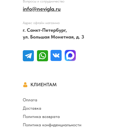
Вопросы и сотрудничество
info@nevigla.ru
Адрес офлайн магазина
г. Санкт-Петербург,
ул. Большая Монетная, д. 3
КЛИЕНТАМ
Оплата
Доставка
Политика возврата
Политика конфиденциальности