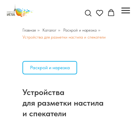
Главная
»
Каталог
»
Раскрой и нарезка
»
Устройства для разметки настила и спекатели
Раскрой и нарезка
Устройства
для разметки настила
и спекатели