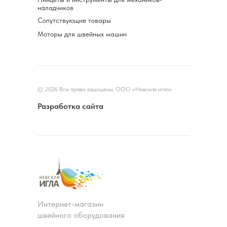
наладчиков
Сопутствующие товары
Моторы для швейных машин
© 2026 Все права защищены. ООО «Невская игла»
Разработка сайта
Интернет-магазин
швейного оборудования