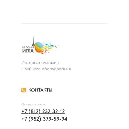
Интернет-магазин
швейного оборудования
КОНТАКТЫ
Оформить заказ
+7 (812) 232-32-12
+7 (952) 379-59-94