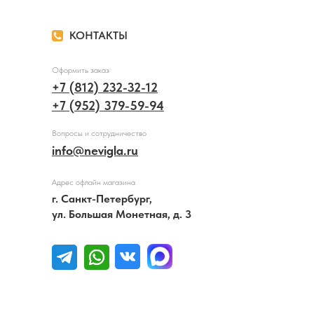
КОНТАКТЫ
Оформить заказ
+7 (812) 232-32-12
+7 (952) 379-59-94
Вопросы и сотрудничество
info@nevigla.ru
Адрес офлайн магазина
г. Санкт-Петербург,
ул. Большая Монетная, д. 3