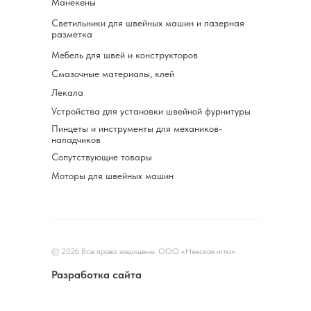
Манекены
Светильники для швейных машин и лазерная
разметка
Мебель для швей и конструкторов
Смазочные материалы, клей
Лекала
Устройства для установки швейной фурнитуры
Пинцеты и инструменты для механиков-
наладчиков
Сопутствующие товары
Моторы для швейных машин
© 2026 Все права защищены. ООО «Невская игла»
Разработка сайта