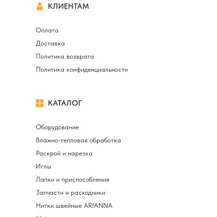
КЛИЕНТАМ
Оплата
Доставка
Политика возврата
Политика конфиденциальности
КАТАЛОГ
Оборудование
Влажно-тепловая обработка
Раскрой и нарезка
Иглы
Лапки и приспособления
Запчасти и расходники
Нитки швейные ARIANNA